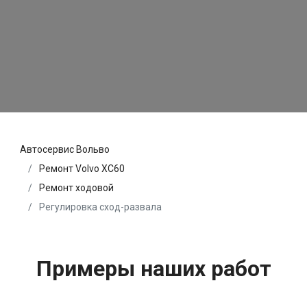
Автосервис Вольво
Ремонт Volvo XC60
Ремонт ходовой
Регулировка сход-развала
Примеры наших работ