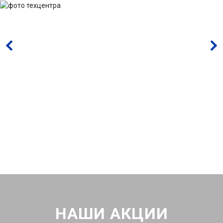
НАШИ АКЦИИ