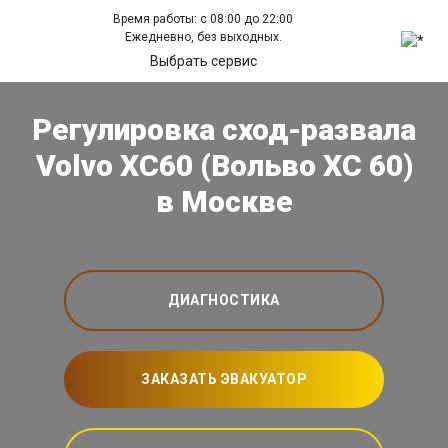
Время работы: с 08:00 до 22:00
Ежедневно, без выходных.
Выбрать сервис
Регулировка сход-развала
Volvo XC60 (Вольво ХС 60)
в Москве
ДИАГНОСТИКА
ЗАКАЗАТЬ ЭВАКУАТОР