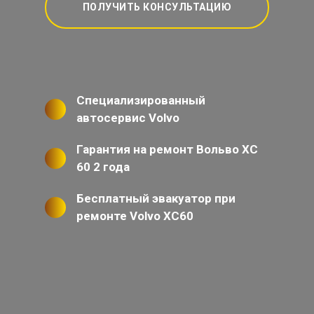
ПОЛУЧИТЬ КОНСУЛЬТАЦИЮ
Специализированный
автосервис Volvo
Гарантия на ремонт Вольво ХС
60 2 года
Бесплатный эвакуатор при
ремонте Volvo XC60