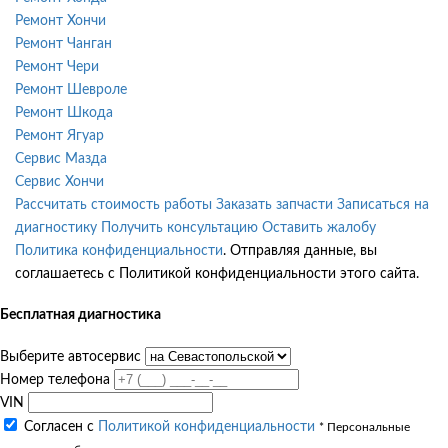
Ремонт Хончи
Ремонт Чанган
Ремонт Чери
Ремонт Шевроле
Ремонт Шкода
Ремонт Ягуар
Сервис Мазда
Сервис Хончи
Рассчитать стоимость работы
Заказать запчасти
Записаться на
диагностику
Получить консультацию
Оставить жалобу
Политика конфиденциальности
. Отправляя данные, вы
соглашаетесь с Политикой конфиденциальности этого сайта.
Бесплатная диагностика
Выберите автосервис
Номер телефона
VIN
Согласен с
Политикой конфиденциальности
* Персональные