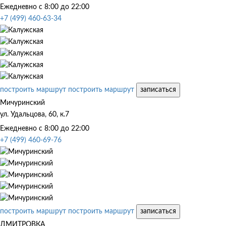
Ежедневно с 8:00 до 22:00
+7 (499) 460-63-34
построить маршрут
построить маршрут
записаться
Мичуринский
ул. Удальцова, 60, к.7
Ежедневно с 8:00 до 22:00
+7 (499) 460-69-76
построить маршрут
построить маршрут
записаться
ДМИТРОВКА