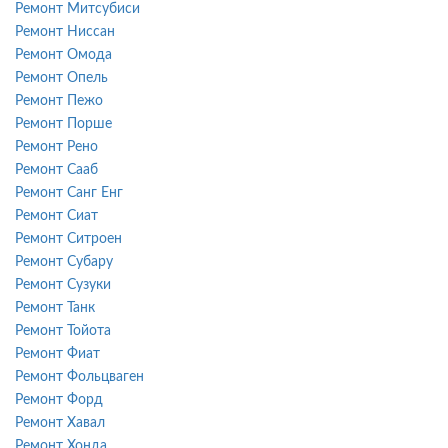
Ремонт Митсубиси
Ремонт Ниссан
Ремонт Омода
Ремонт Опель
Ремонт Пежо
Ремонт Порше
Ремонт Рено
Ремонт Сааб
Ремонт Санг Енг
Ремонт Сиат
Ремонт Ситроен
Ремонт Субару
Ремонт Сузуки
Ремонт Танк
Ремонт Тойота
Ремонт Фиат
Ремонт Фольцваген
Ремонт Форд
Ремонт Хавал
Ремонт Хонда