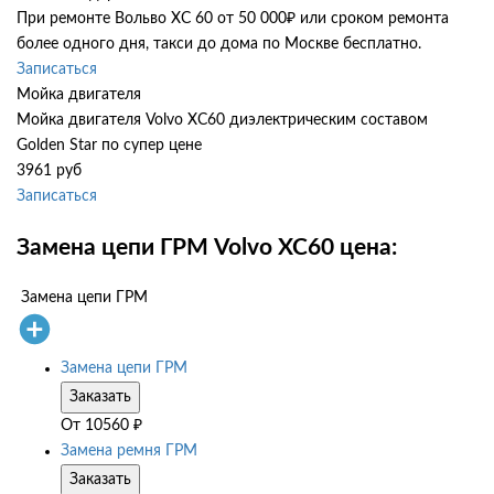
При ремонте Вольво ХС 60 от 50 000₽ или сроком ремонта
более одного дня, такси до дома по Москве бесплатно.
Записаться
Мойка двигателя
Мойка двигателя Volvo XC60 диэлектрическим составом
Golden Star по супер цене
3961 руб
Записаться
Замена цепи ГРМ Volvo XC60 цена:
Замена цепи ГРМ
Замена цепи ГРМ
Заказать
От
10560
₽
Замена ремня ГРМ
Заказать