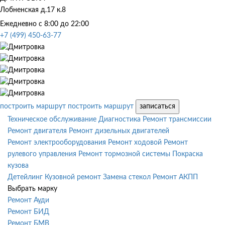
Лобненская д.17 к.8
Ежедневно с 8:00 до 22:00
+7 (499) 450-63-77
построить маршрут
построить маршрут
записаться
Техническое обслуживание
Диагностика
Ремонт трансмиссии
Ремонт двигателя
Ремонт дизельных двигателей
Ремонт электрооборудования
Ремонт ходовой
Ремонт
рулевого управления
Ремонт тормозной системы
Покраска
кузова
Детейлинг
Кузовной ремонт
Замена стекол
Ремонт АКПП
Выбрать марку
Ремонт Ауди
Ремонт БИД
Ремонт БМВ