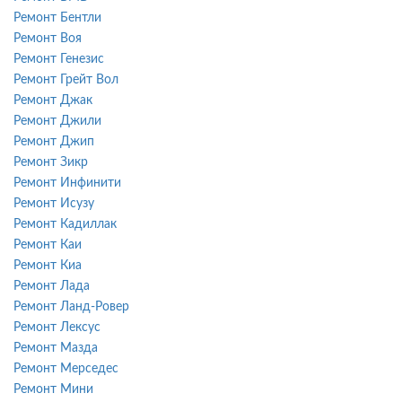
Ремонт Бентли
Ремонт Воя
Ремонт Генезис
Ремонт Грейт Вол
Ремонт Джак
Ремонт Джили
Ремонт Джип
Ремонт Зикр
Ремонт Инфинити
Ремонт Исузу
Ремонт Кадиллак
Ремонт Каи
Ремонт Киа
Ремонт Лада
Ремонт Ланд-Ровер
Ремонт Лексус
Ремонт Мазда
Ремонт Мерседес
Ремонт Мини