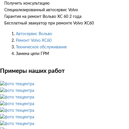
Получить консультацию
Специализированный автосервис Volvo
Гарантия на ремонт Вольво ХС 60 2 года
Бесплатный эвакуатор при ремонте Volvo XC60
Автосервис Вольво
Ремонт Volvo XC60
Техническое обслуживание
Замена цепи ГРМ
Примеры наших работ