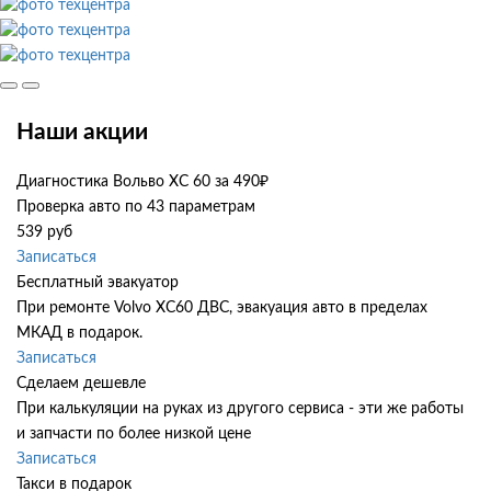
Наши акции
Диагностика Вольво ХС 60 за 490₽
Проверка авто по 43 параметрам
539 руб
Записаться
Бесплатный эвакуатор
При ремонте Volvo XC60 ДВС, эвакуация авто в пределах
МКАД в подарок.
Записаться
Сделаем дешевле
При калькуляции на руках из другого сервиса - эти же работы
и запчасти по более низкой цене
Записаться
Такси в подарок