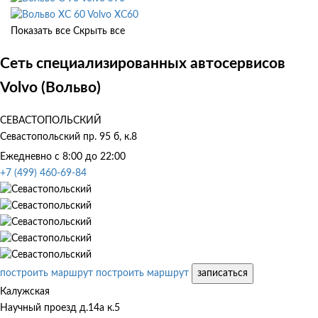
Volvo XC60
Показать все
Скрыть все
Сеть специализированных автосервисов
Volvo (Вольво)
СЕВАСТОПОЛЬСКИЙ
Севастопольский пр. 95 б, к.8
Ежедневно с 8:00 до 22:00
+7 (499) 460-69-84
построить маршрут
построить маршрут
записаться
Калужская
Научный проезд д.14а к.5