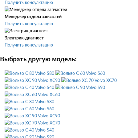
Получить консультацию
Менеджер отдела запчастей
Получить консультацию
Электрик-диагност
Получить консультацию
Выбрать другую модель:
Volvo S80
Volvo S60
Volvo XC90
Volvo XC70
Volvo S40
Volvo S90
Volvo XC60
Volvo S80
Volvo S60
Volvo XC90
Volvo XC70
Volvo S40
Volvo S90