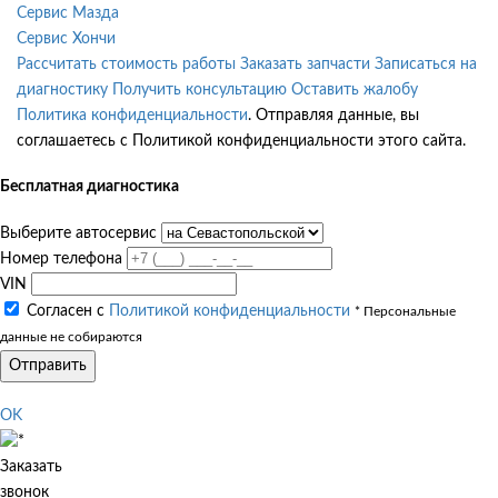
Сервис Мазда
Сервис Хончи
Рассчитать стоимость работы
Заказать запчасти
Записаться на
диагностику
Получить консультацию
Оставить жалобу
Политика конфиденциальности
. Отправляя данные, вы
соглашаетесь с Политикой конфиденциальности этого сайта.
Бесплатная диагностика
Выберите автосервис
Номер телефона
VIN
Согласен с
Политикой конфиденциальности
* Персональные
данные не собираются
Отправить
OK
Заказать
звонок