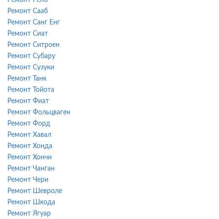
Ремонт Сааб
Ремонт Санг Енг
Ремонт Сиат
Ремонт Ситроен
Ремонт Субару
Ремонт Сузуки
Ремонт Танк
Ремонт Тойота
Ремонт Фиат
Ремонт Фольцваген
Ремонт Форд
Ремонт Хавал
Ремонт Хонда
Ремонт Хончи
Ремонт Чанган
Ремонт Чери
Ремонт Шевроле
Ремонт Шкода
Ремонт Ягуар