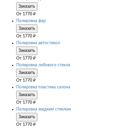
Заказать
От
1770
₽
Полировка фар
Заказать
От
1770
₽
Полировка автостекол
Заказать
От
1770
₽
Полировка лобового стекла
Заказать
От
1770
₽
Полировка пластика салона
Заказать
От
1770
₽
Полировка жидким стеклом
Заказать
От
1770
₽