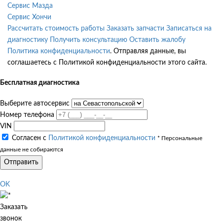
Сервис Мазда
Сервис Хончи
Рассчитать стоимость работы
Заказать запчасти
Записаться на
диагностику
Получить консультацию
Оставить жалобу
Политика конфиденциальности
. Отправляя данные, вы
соглашаетесь с Политикой конфиденциальности этого сайта.
Бесплатная диагностика
Выберите автосервис
Номер телефона
VIN
Согласен с
Политикой конфиденциальности
* Персональные
данные не собираются
Отправить
OK
Заказать
звонок