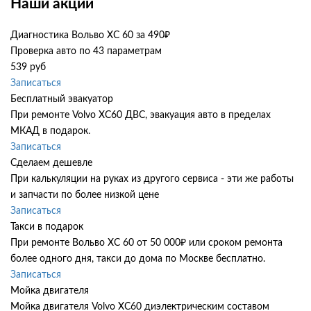
Наши акции
Диагностика Вольво ХС 60 за 490₽
Проверка авто по 43 параметрам
539 руб
Записаться
Бесплатный эвакуатор
При ремонте Volvo XC60 ДВС, эвакуация авто в пределах
МКАД в подарок.
Записаться
Сделаем дешевле
При калькуляции на руках из другого сервиса - эти же работы
и запчасти по более низкой цене
Записаться
Такси в подарок
При ремонте Вольво ХС 60 от 50 000₽ или сроком ремонта
более одного дня, такси до дома по Москве бесплатно.
Записаться
Мойка двигателя
Мойка двигателя Volvo XC60 диэлектрическим составом