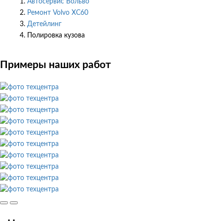
Автосервис Вольво
Ремонт Volvo XC60
Детейлинг
Полировка кузова
Примеры наших работ