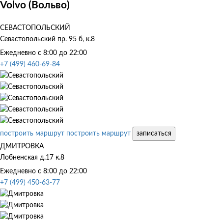
Volvo (Вольво)
СЕВАСТОПОЛЬСКИЙ
Севастопольский пр. 95 б, к.8
Ежедневно с 8:00 до 22:00
+7 (499) 460-69-84
построить маршрут
построить маршрут
записаться
ДМИТРОВКА
Лобненская д.17 к.8
Ежедневно с 8:00 до 22:00
+7 (499) 450-63-77