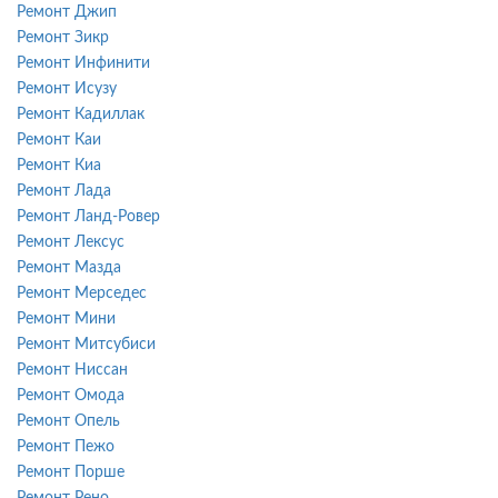
Ремонт Джип
Ремонт Зикр
Ремонт Инфинити
Ремонт Исузу
Ремонт Кадиллак
Ремонт Каи
Ремонт Киа
Ремонт Лада
Ремонт Ланд-Ровер
Ремонт Лексус
Ремонт Мазда
Ремонт Мерседес
Ремонт Мини
Ремонт Митсубиси
Ремонт Ниссан
Ремонт Омода
Ремонт Опель
Ремонт Пежо
Ремонт Порше
Ремонт Рено