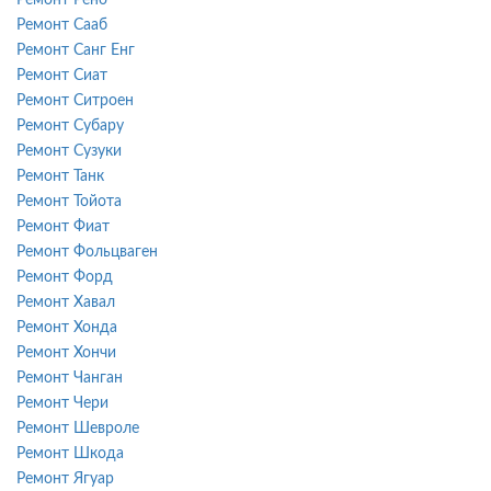
Ремонт Сааб
Ремонт Санг Енг
Ремонт Сиат
Ремонт Ситроен
Ремонт Субару
Ремонт Сузуки
Ремонт Танк
Ремонт Тойота
Ремонт Фиат
Ремонт Фольцваген
Ремонт Форд
Ремонт Хавал
Ремонт Хонда
Ремонт Хончи
Ремонт Чанган
Ремонт Чери
Ремонт Шевроле
Ремонт Шкода
Ремонт Ягуар