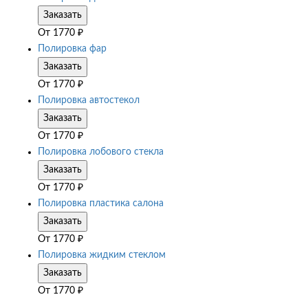
Заказать
От
1770
₽
Полировка фар
Заказать
От
1770
₽
Полировка автостекол
Заказать
От
1770
₽
Полировка лобового стекла
Заказать
От
1770
₽
Полировка пластика салона
Заказать
От
1770
₽
Полировка жидким стеклом
Заказать
От
1770
₽