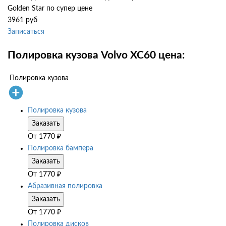
Golden Star по супер цене
3961 руб
Записаться
Полировка кузова Volvo XC60 цена:
Полировка кузова
Полировка кузова
Заказать
От
1770
₽
Полировка бампера
Заказать
От
1770
₽
Абразивная полировка
Заказать
От
1770
₽
Полировка дисков