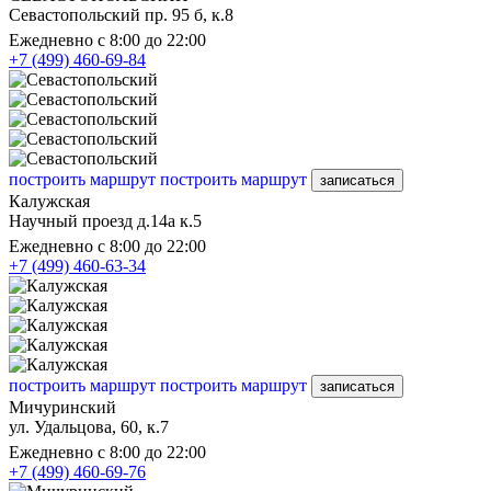
Севастопольский пр. 95 б, к.8
Ежедневно с 8:00 до 22:00
+7 (499) 460-69-84
построить маршрут
построить маршрут
записаться
Калужская
Научный проезд д.14а к.5
Ежедневно с 8:00 до 22:00
+7 (499) 460-63-34
построить маршрут
построить маршрут
записаться
Мичуринский
ул. Удальцова, 60, к.7
Ежедневно с 8:00 до 22:00
+7 (499) 460-69-76