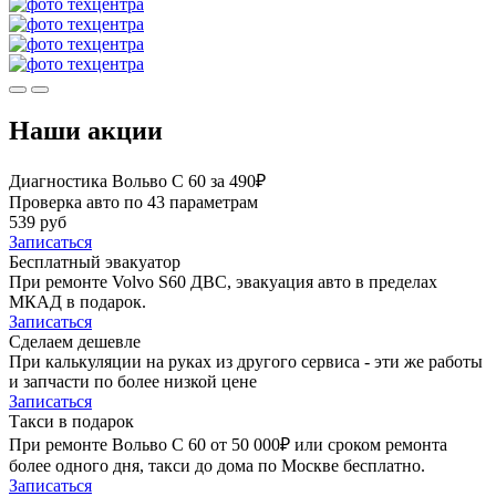
Наши акции
Диагностика Вольво С 60 за 490₽
Проверка авто по 43 параметрам
539 руб
Записаться
Бесплатный эвакуатор
При ремонте Volvo S60 ДВС, эвакуация авто в пределах
МКАД в подарок.
Записаться
Сделаем дешевле
При калькуляции на руках из другого сервиса - эти же работы
и запчасти по более низкой цене
Записаться
Такси в подарок
При ремонте Вольво С 60 от 50 000₽ или сроком ремонта
более одного дня, такси до дома по Москве бесплатно.
Записаться