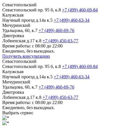
Севастопольский
Севастопольский пр. 95 б, к.8
+7 (499) 460-69-84
Калужская
Научный проезд д.14а к.5
+7 (499) 460-63-34
Мичуринский
Удальцова, 60, к.7
+7 (499) 460-69-76
Дмитровка
Лобненская д.17 к.8
+7 (499) 450-63-77
Время работы: с 08:00 до 22:00
Ежедневно, без выходных.
Получить консультацию
Севастопольский
Севастопольский пр. 95 б, к.8
+7 (499) 460-69-84
Калужская
Научный проезд д.14а к.5
+7 (499) 460-63-34
Мичуринский
Удальцова, 60, к.7
+7 (499) 460-69-76
Дмитровка
Лобненская д.17 к.8
+7 (499) 450-63-77
Время работы: с 08:00 до 22:00
Ежедневно, без выходных.
Выбрать сервис