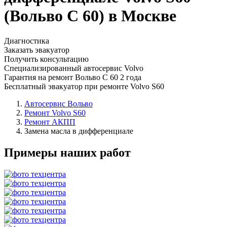
(Вольво С 60) в Москве
Диагностика
Заказать эвакуатор
Получить консультацию
Специализированный автосервис Volvo
Гарантия на ремонт Вольво С 60 2 года
Бесплатный эвакуатор при ремонте Volvo S60
Автосервис Вольво
Ремонт Volvo S60
Ремонт АКПП
Замена масла в дифференциале
Примеры наших работ