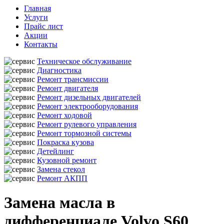
Главная
Услуги
Прайс лист
Акции
Контакты
Техническое обслуживание
Диагностика
Ремонт трансмиссии
Ремонт двигателя
Ремонт дизельных двигателей
Ремонт электрооборудования
Ремонт ходовой
Ремонт рулевого управления
Ремонт тормозной системы
Покраска кузова
Детейлинг
Кузовной ремонт
Замена стекол
Ремонт АКПП
Замена масла в
дифференциале Volvo S60