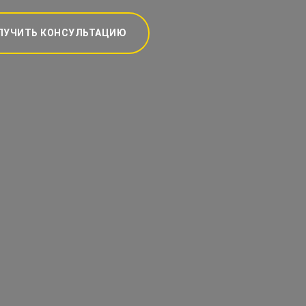
ЛУЧИТЬ КОНСУЛЬТАЦИЮ