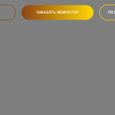
ЗАКАЗАТЬ ЭВАКУАТОР
ПО