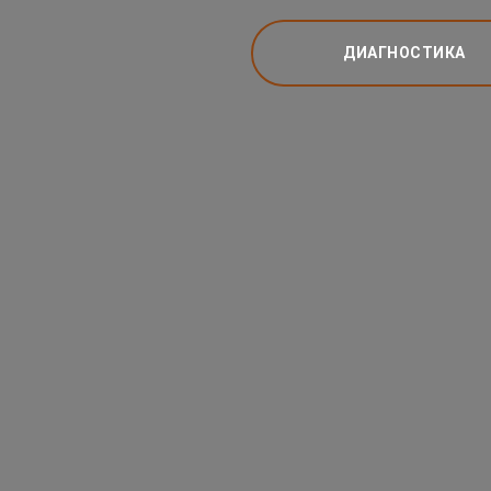
ДИАГНОСТИКА