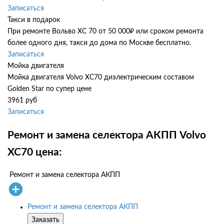
Записаться
Такси в подарок
При ремонте Вольво ХС 70 от 50 000₽ или сроком ремонта
более одного дня, такси до дома по Москве бесплатно.
Записаться
Мойка двигателя
Мойка двигателя Volvo XC70 диэлектрическим составом
Golden Star по супер цене
3961 руб
Записаться
Ремонт и замена селектора АКПП Volvo
XC70 цена:
Ремонт и замена селектора АКПП
Ремонт и замена селектора АКПП
Заказать