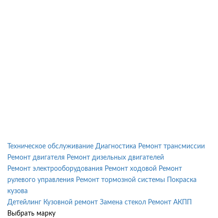
Техническое обслуживание
Диагностика
Ремонт трансмиссии
Ремонт двигателя
Ремонт дизельных двигателей
Ремонт электрооборудования
Ремонт ходовой
Ремонт
рулевого управления
Ремонт тормозной системы
Покраска
кузова
Детейлинг
Кузовной ремонт
Замена стекол
Ремонт АКПП
Выбрать марку