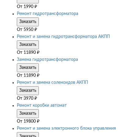
От
1990
₽
Ремонт гидротрансформатора
Заказать
От
5950
₽
Ремонт и замена гидротрансформатора АКПП
Заказать
От
11890
₽
Замена гидротрансформатора
Заказать
От
11890
₽
Ремонт и замена соленоидов АКПП
Заказать
От
3970
₽
Ремонт коробки автомат
Заказать
От
19800
₽
Ремонт и замена электронного блока управления
Заказать