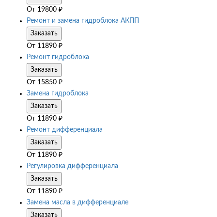
От
19800
₽
Ремонт и замена гидроблока АКПП
Заказать
От
11890
₽
Ремонт гидроблока
Заказать
От
15850
₽
Замена гидроблока
Заказать
От
11890
₽
Ремонт дифференциала
Заказать
От
11890
₽
Регулировка дифференциала
Заказать
От
11890
₽
Замена масла в дифференциале
Заказать