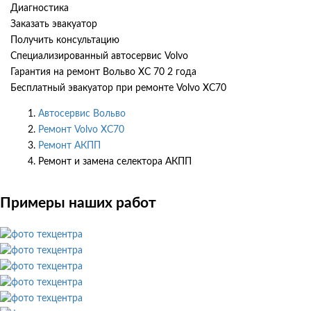
Диагностика
Заказать эвакуатор
Получить консультацию
Специализированный автосервис Volvo
Гарантия на ремонт Вольво ХС 70 2 года
Бесплатный эвакуатор при ремонте Volvo XC70
Автосервис Вольво
Ремонт Volvo XC70
Ремонт АКПП
Ремонт и замена селектора АКПП
Примеры наших работ