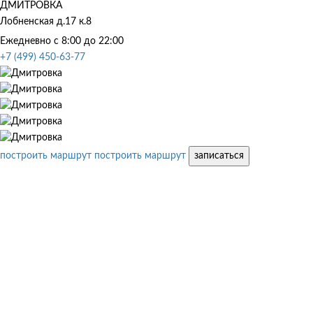
ДМИТРОВКА
Лобненская д.17 к.8
Ежедневно с 8:00 до 22:00
+7 (499) 450-63-77
построить маршрут
построить маршрут
записаться