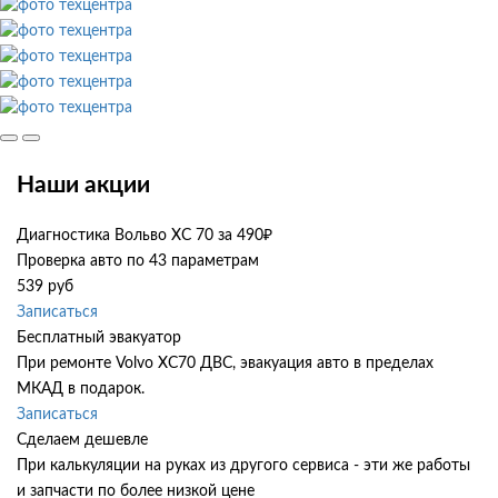
Наши акции
Диагностика Вольво ХС 70 за 490₽
Проверка авто по 43 параметрам
539 руб
Записаться
Бесплатный эвакуатор
При ремонте Volvo XC70 ДВС, эвакуация авто в пределах
МКАД в подарок.
Записаться
Сделаем дешевле
При калькуляции на руках из другого сервиса - эти же работы
и запчасти по более низкой цене