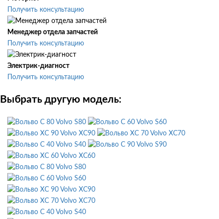
Получить консультацию
Менеджер отдела запчастей
Получить консультацию
Электрик-диагност
Получить консультацию
Выбрать другую модель:
Volvo S80
Volvo S60
Volvo XC90
Volvo XC70
Volvo S40
Volvo S90
Volvo XC60
Volvo S80
Volvo S60
Volvo XC90
Volvo XC70
Volvo S40