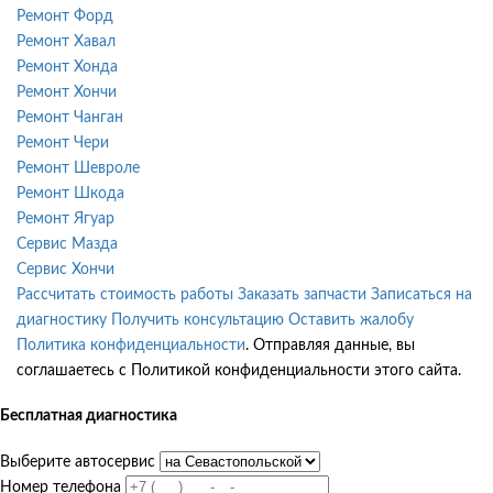
Ремонт Форд
Ремонт Хавал
Ремонт Хонда
Ремонт Хончи
Ремонт Чанган
Ремонт Чери
Ремонт Шевроле
Ремонт Шкода
Ремонт Ягуар
Сервис Мазда
Сервис Хончи
Рассчитать стоимость работы
Заказать запчасти
Записаться на
диагностику
Получить консультацию
Оставить жалобу
Политика конфиденциальности
. Отправляя данные, вы
соглашаетесь с Политикой конфиденциальности этого сайта.
Бесплатная диагностика
Выберите автосервис
Номер телефона