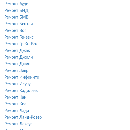
Ремонт Ауди
Ремонт БИД
Ремонт БМВ
Ремонт Бентли
Ремонт Воя
Ремонт Генезис
Ремонт Грейт Вол
Ремонт Джак
Ремонт Джили
Ремонт Джип
Ремонт Зикр
Ремонт Инфинити
Ремонт Исузу
Ремонт Кадиллак
Ремонт Каи
Ремонт Киа
Ремонт Лада
Ремонт Ланд-Ровер
Ремонт Лексус