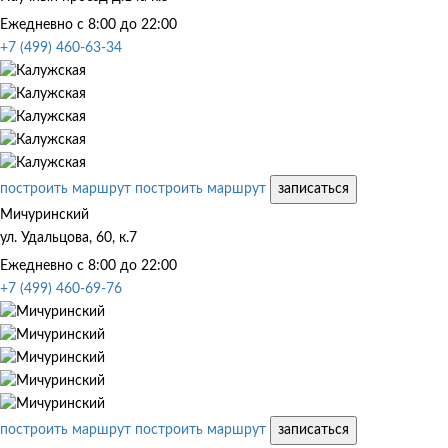
Ежедневно с 8:00 до 22:00
+7 (499) 460-63-34
построить маршрут
построить маршрут
записаться
Мичуринский
ул. Удальцова, 60, к.7
Ежедневно с 8:00 до 22:00
+7 (499) 460-69-76
построить маршрут
построить маршрут
записаться