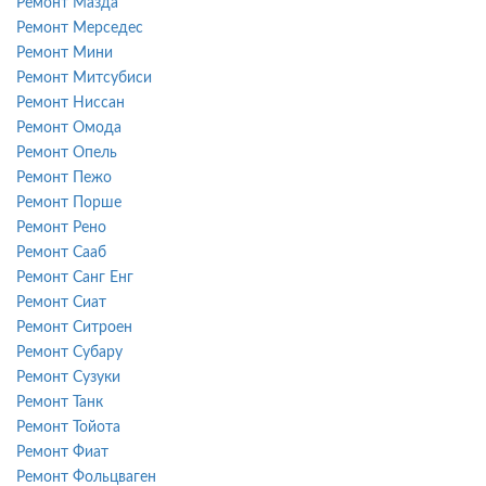
Ремонт Мазда
Ремонт Мерседес
Ремонт Мини
Ремонт Митсубиси
Ремонт Ниссан
Ремонт Омода
Ремонт Опель
Ремонт Пежо
Ремонт Порше
Ремонт Рено
Ремонт Сааб
Ремонт Санг Енг
Ремонт Сиат
Ремонт Ситроен
Ремонт Субару
Ремонт Сузуки
Ремонт Танк
Ремонт Тойота
Ремонт Фиат
Ремонт Фольцваген