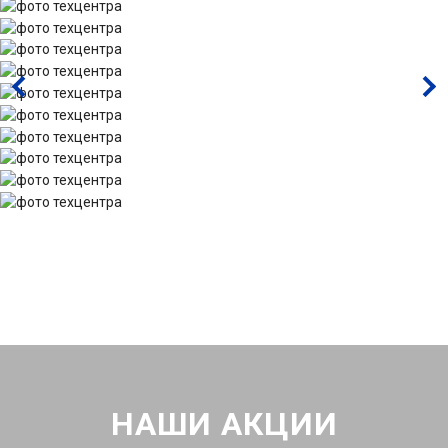
НАШИ АКЦИИ