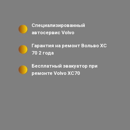
Специализированный
автосервис Volvo
Гарантия на ремонт Вольво ХС
70 2 года
Бесплатный эвакуатор при
ремонте Volvo XC70