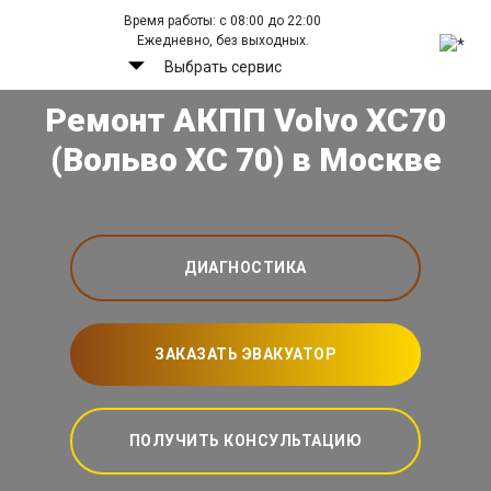
Время работы: с 08:00 до 22:00
Ежедневно, без выходных.
Выбрать сервис
Ремонт АКПП Volvo XC70
(Вольво ХС 70) в Москве
ДИАГНОСТИКА
ЗАКАЗАТЬ ЭВАКУАТОР
ПОЛУЧИТЬ КОНСУЛЬТАЦИЮ