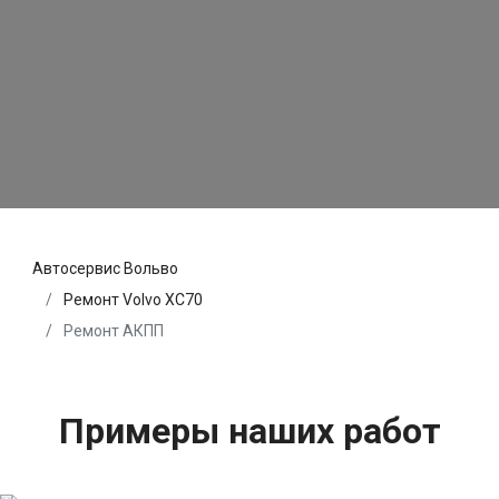
Автосервис Вольво
Ремонт Volvo XC70
Ремонт АКПП
Примеры наших работ