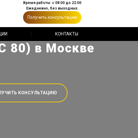
Время работы: с 08:00 до 22:00
Ежедневно, без выходных.
Получить консультацию
ЦИИ
КОНТАКТЫ
С 80) в Москве
ЛУЧИТЬ КОНСУЛЬТАЦИЮ