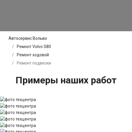
Автосервис Вольво
Ремонт Volvo S80
Ремонт ходовой
Ремонт подвески
Примеры наших работ