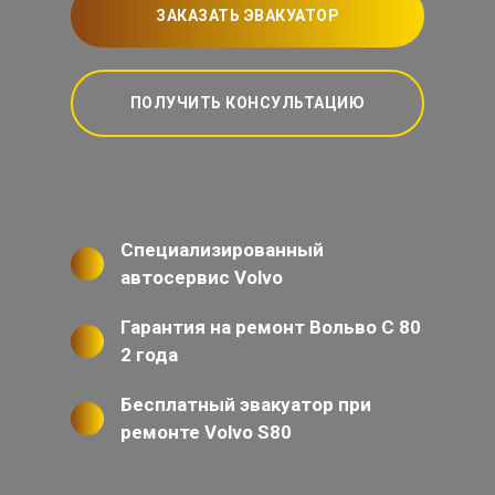
ЗАКАЗАТЬ ЭВАКУАТОР
ПОЛУЧИТЬ КОНСУЛЬТАЦИЮ
Специализированный
автосервис Volvo
Гарантия на ремонт Вольво С 80
2 года
Бесплатный эвакуатор при
ремонте Volvo S80