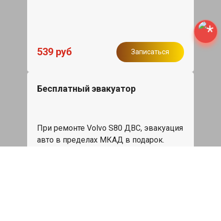
539 руб
Записаться
Бесплатный эвакуатор
При ремонте Volvo S80 ДВС, эвакуация
авто в пределах МКАД в подарок.
Записаться