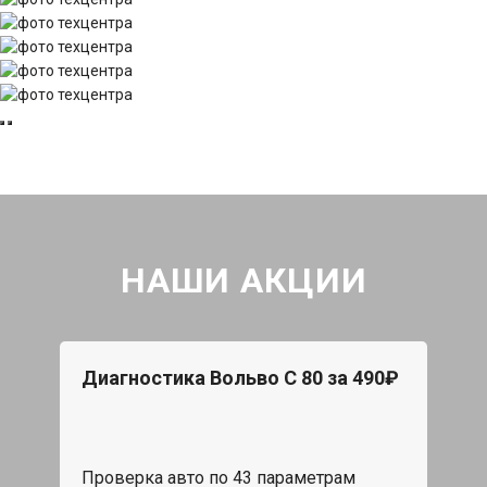
НАШИ АКЦИИ
Диагностика Вольво С 80 за 490₽
Проверка авто по 43 параметрам