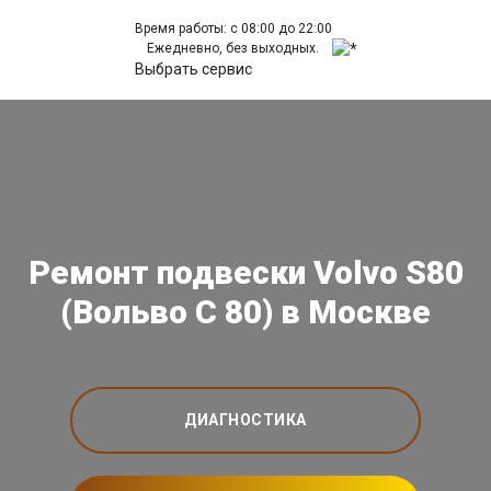
Время работы: с 08:00 до 22:00
Ежедневно, без выходных.
Выбрать сервис
Ремонт подвески Volvo S80
(Вольво С 80) в Москве
ДИАГНОСТИКА