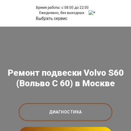
Время работы: с 08:00 до 22:00
Ежедневно, без выходных.
Выбрать сервис
Ремонт подвески Volvo S60
(Вольво С 60) в Москве
ДИАГНОСТИКА