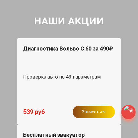
НАШИ АКЦИИ
Диагностика Вольво С 60 за 490₽
Проверка авто по 43 параметрам
539 руб
Записаться
Бесплатный эвакуатор