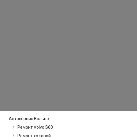
Автосервис Вольво
Ремонт Volvo S60
Ремонт ходовой