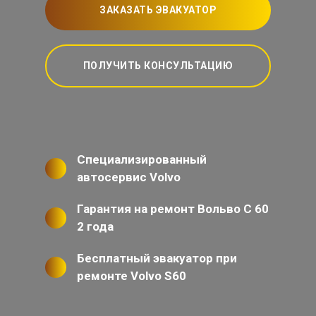
ЗАКАЗАТЬ ЭВАКУАТОР
ПОЛУЧИТЬ КОНСУЛЬТАЦИЮ
Специализированный
автосервис Volvo
Гарантия на ремонт Вольво С 60
2 года
Бесплатный эвакуатор при
ремонте Volvo S60