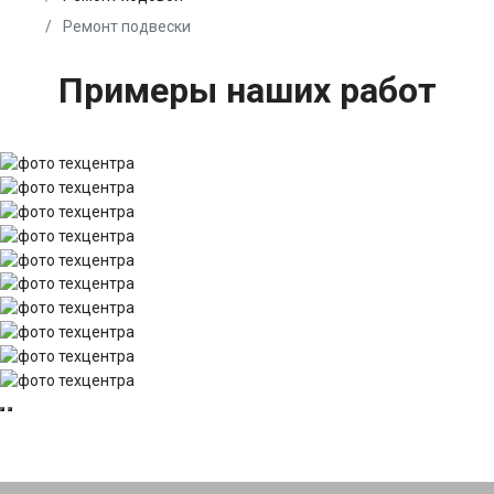
Ремонт подвески
Примеры наших работ