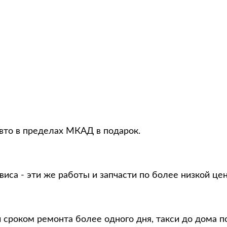
авто в пределах МКАД в подарок.
виса - эти же работы и запчасти по более низкой це
и сроком ремонта более одного дня, такси до дома п