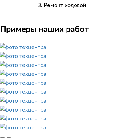
Ремонт ходовой
Примеры наших работ