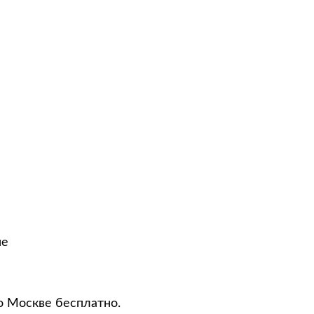
не
о Москве бесплатно.