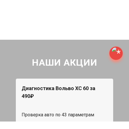
НАШИ АКЦИИ
Диагностика Вольво ХС 60 за
490₽
Проверка авто по 43 параметрам