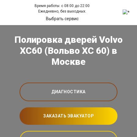
Время работы: с 08:00 до 22:00
Ежедневно, без выходных.
Выбрать сервис
Полировка дверей Volvo
XC60 (Вольво ХС 60) в
Москве
ДИАГНОСТИКА
ЗАКАЗАТЬ ЭВАКУАТОР