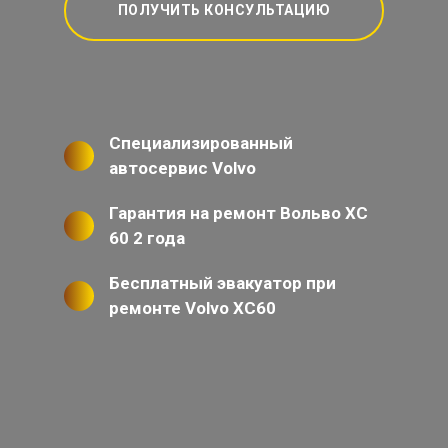
ПОЛУЧИТЬ КОНСУЛЬТАЦИЮ
Специализированный
автосервис Volvo
Гарантия на ремонт Вольво ХС
60 2 года
Бесплатный эвакуатор при
ремонте Volvo XC60