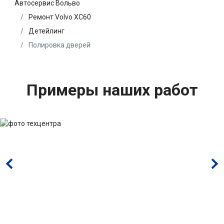
Автосервис Вольво
Ремонт Volvo XC60
Детейлинг
Полировка дверей
Примеры наших работ