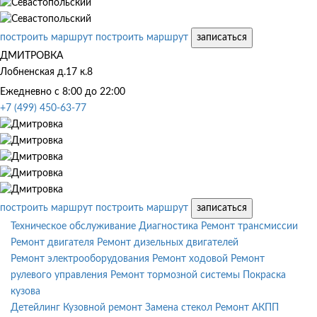
построить маршрут
построить маршрут
записаться
ДМИТРОВКА
Лобненская д.17 к.8
Ежедневно с 8:00 до 22:00
+7 (499) 450-63-77
построить маршрут
построить маршрут
записаться
Техническое обслуживание
Диагностика
Ремонт трансмиссии
Ремонт двигателя
Ремонт дизельных двигателей
Ремонт электрооборудования
Ремонт ходовой
Ремонт
рулевого управления
Ремонт тормозной системы
Покраска
кузова
Детейлинг
Кузовной ремонт
Замена стекол
Ремонт АКПП