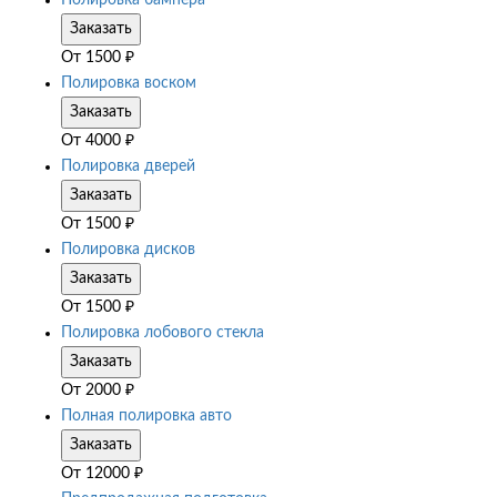
Полировка бампера
Заказать
От
1500
₽
Полировка воском
Заказать
От
4000
₽
Полировка дверей
Заказать
От
1500
₽
Полировка дисков
Заказать
От
1500
₽
Полировка лобового стекла
Заказать
От
2000
₽
Полная полировка авто
Заказать
От
12000
₽