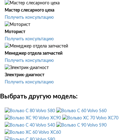
Мастер слесарного цеха
Получить консультацию
Моторист
Получить консультацию
Менеджер отдела запчастей
Получить консультацию
Электрик-диагност
Получить консультацию
Выбрать другую модель:
Volvo S80
Volvo S60
Volvo XC90
Volvo XC70
Volvo S40
Volvo S90
Volvo XC60
Volvo S80