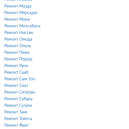
Ремонт Мазда
Ремонт Мерседес
Ремонт Мини
Ремонт Митсубиси
Ремонт Ниссан
Ремонт Омода
Ремонт Опель
Ремонт Пежо
Ремонт Порше
Ремонт Рено
Ремонт Сааб
Ремонт Санг Енг
Ремонт Сиат
Ремонт Ситроен
Ремонт Субару
Ремонт Сузуки
Ремонт Танк
Ремонт Тойота
Ремонт Фиат