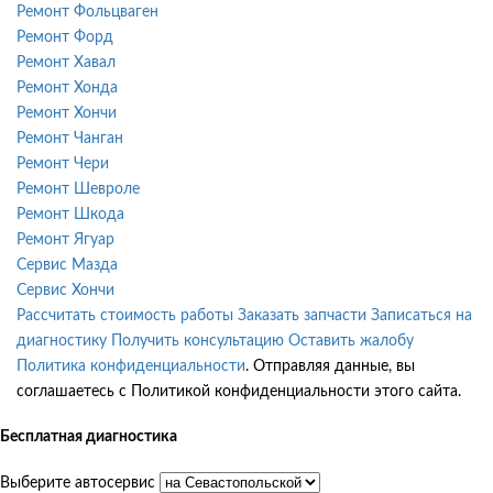
Ремонт Фольцваген
Ремонт Форд
Ремонт Хавал
Ремонт Хонда
Ремонт Хончи
Ремонт Чанган
Ремонт Чери
Ремонт Шевроле
Ремонт Шкода
Ремонт Ягуар
Сервис Мазда
Сервис Хончи
Рассчитать стоимость работы
Заказать запчасти
Записаться на
диагностику
Получить консультацию
Оставить жалобу
Политика конфиденциальности
. Отправляя данные, вы
соглашаетесь с Политикой конфиденциальности этого сайта.
Бесплатная диагностика
Выберите автосервис