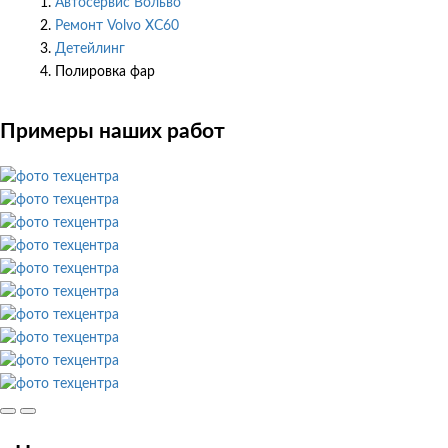
Автосервис Вольво
Ремонт Volvo XC60
Детейлинг
Полировка фар
Примеры наших работ