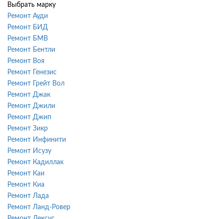
Выбрать марку
Ремонт Ауди
Ремонт БИД
Ремонт БМВ
Ремонт Бентли
Ремонт Воя
Ремонт Генезис
Ремонт Грейт Вол
Ремонт Джак
Ремонт Джили
Ремонт Джип
Ремонт Зикр
Ремонт Инфинити
Ремонт Исузу
Ремонт Кадиллак
Ремонт Каи
Ремонт Киа
Ремонт Лада
Ремонт Ланд-Ровер
Ремонт Лексус