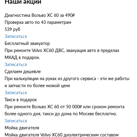
Наши акции
Диагностика Вольво ХС 60 за 490₽
Проверка авто по 43 параметрам
539 руб
Записаться
Бесплатный эвакуатор
При ремонте Volvo XC60 ДВС, эвакуация авто в пределах
МКАД в подарок.
Записаться
Сделаем дешевле
При калькуляции на руках из другого сервиса - эти же работы
и запчасти по более низкой цене
Записаться
Такси в подарок
При ремонте Вольво ХС 60 от 50 000₽ или сроком ремонта
более одного дня, такси до дома по Москве бесплатно.
Записаться
Мойка двигателя
Мойка двигателя Volvo XC60 диэлектрическим составом