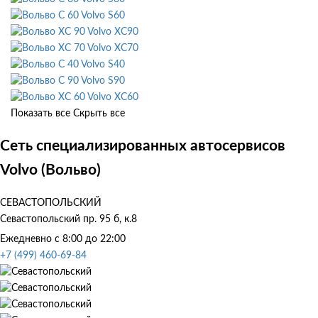
Volvo S60
Volvo XC90
Volvo XC70
Volvo S40
Volvo S90
Volvo XC60
Показать все
Скрыть все
Сеть специализированных автосервисов
Volvo (Вольво)
СЕВАСТОПОЛЬСКИЙ
Севастопольский пр. 95 б, к.8
Ежедневно с 8:00 до 22:00
+7 (499) 460-69-84