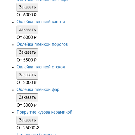
Заказать
От
6000
₽
Оклейка пленкой капота
Заказать
От
6000
₽
Оклейка пленкой порогов
Заказать
От
5500
₽
Оклейка пленкой стекол
Заказать
От
2000
₽
Оклейка пленкой фар
Заказать
От
3000
₽
Покрытие кузова керамикой
Заказать
От
25000
₽